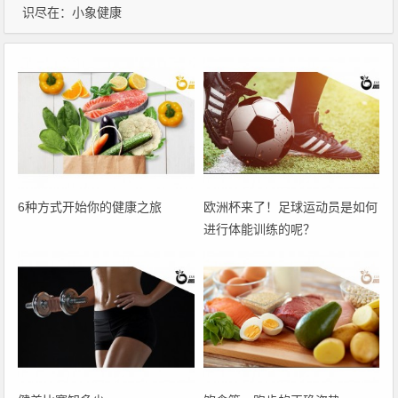
识尽在：
小象健康
6种方式开始你的健康之旅
欧洲杯来了！足球运动员是如何
进行体能训练的呢？