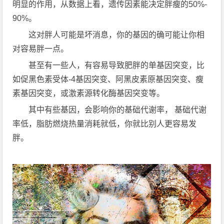
明显的作用，从数据上看，遗传因素能决定胖瘦的50%-
90%。
这对胖人可能是坏消息，你的基因的确可能让你相
对容易胖一点。
甚至有一些人，有容易导致肥胖的单基因突变，比
如促黑色素受体-4基因突变、阿黑皮素原基因突变、瘦
素基因突变，或激素源转化酶基因突变等。
其中有些基因，会影响你的基础代谢率， 基础代谢
率低，脂肪燃烧热量消耗就低，你就比别人更容易发
胖。