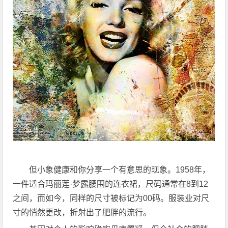
但小象健康和你分享一个有意思的现象。1958年，
一件适合玛丽莲·梦露腰围的连衣裙，尺码通常在8到12
之间，而如今，同样的尺寸被标记为00码。服装业对尺
寸的悄然更改，折射出了肥胖的流行。