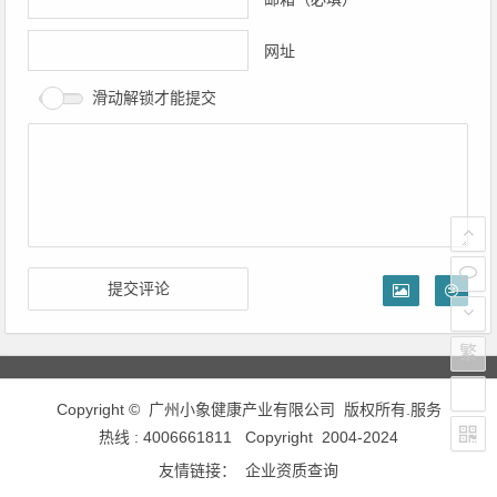
网址
滑动解锁才能提交
繁
Copyright ©
广州小象健康产业有限公司
版权所有.服务
热线 : 4006661811 Copyright 2004-2024
友情链接：
企业资质查询