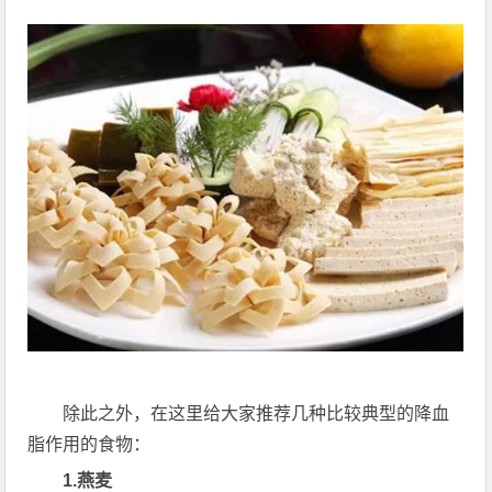
除此之外，在这里给大家推荐几种比较典型的降血
脂作用的食物：
1.燕麦