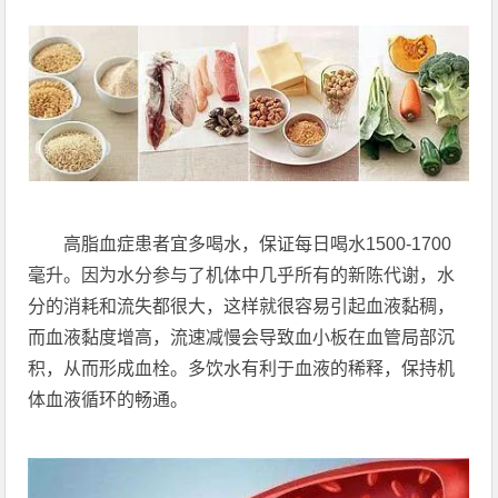
高脂血症患者宜多喝水，保证每日喝水1500-1700
毫升。因为水分参与了机体中几乎所有的新陈代谢，水
分的消耗和流失都很大，这样就很容易引起血液黏稠，
而血液黏度增高，流速减慢会导致血小板在血管局部沉
积，从而形成血栓。多饮水有利于血液的稀释，保持机
体血液循环的畅通。