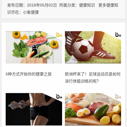
发布日期：2018年05月02日 所属分类：
健康知识
更多健康知
识尽在：
小象健康
6种方式开始你的健康之旅
欧洲杯来了！足球运动员是如何
进行体能训练的呢？