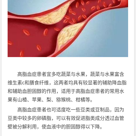
高脂血症患者宜多吃蔬菜与水果，蔬菜与水果富含
维生素c和膳食纤维，这两者均具有较显著的辅助降血脂
和辅助血胆固醇的作用，适用于高脂血症患者的常用水
果有山楂、苹果、梨、猕猴桃、柑橘等。
高脂血症患者也可适度吃一些豆类或豆制品，因为
豆类中较多的卵磷脂，可以有效促进脂类成分透过血管
壁被分解利用，使血液中的胆固醇得以下降。