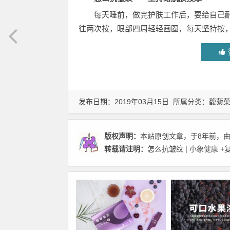
每天睡前，做完护肤工作后，要给自己
往两次按，眼部四周轻轻画圈，每天坚持按
发布日期：2019年03月15日 所属分类：
馥藜
版权声明：
本站原创文章，于8年前，
转载请注明：
怎么抗皱纹 | 小象健康
+