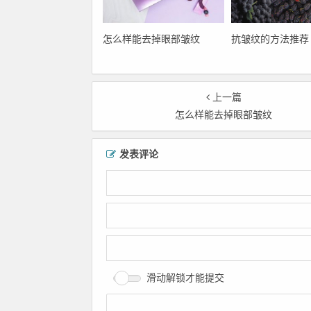
怎么样能去掉眼部皱纹
抗皱纹的方法推荐
上一篇
怎么样能去掉眼部皱纹
发表评论
滑动解锁才能提交