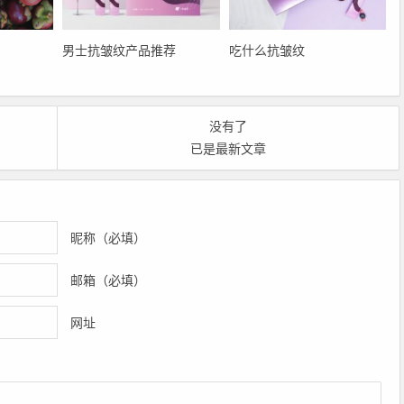
男士抗皱纹产品推荐
吃什么抗皱纹
没有了
已是最新文章
昵称（必填）
邮箱（必填）
网址