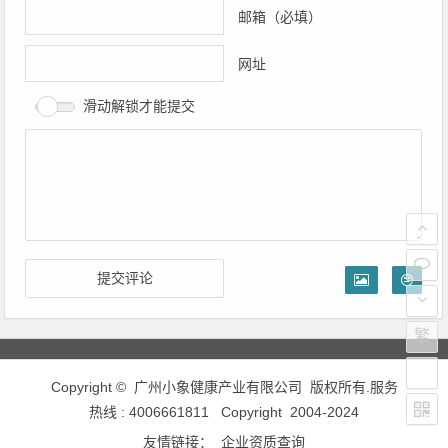
邮箱（必填）
网址
滑动解锁才能提交
繁
Copyright ©
广州小象健康产业有限公司
版权所有.服务
热线 : 4006661811 Copyright 2004-2024
友情链接：
企业资质查询