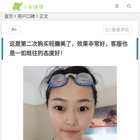
首页
用户口碑
正文
A+
发表评论
这是第二次购买轻膳美了，效果非常好，客服也
是一如既往的态度好！