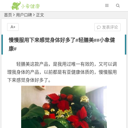
首页
用户口碑
正文
A+
发表评论
慢慢服用下来感觉身体好多了#轻膳美##小象健
康#
轻膳美这款产品，是我用过唯一有效的，又可以调
理我身体的产品，以前都是有亚健康体质的，慢慢服用
下来感觉身体好多了。