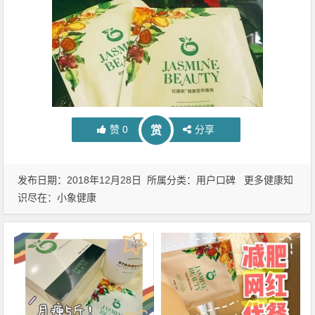
赞
0
分享
赏
发布日期：2018年12月28日 所属分类：
用户口碑
更多健康知
识尽在：
小象健康