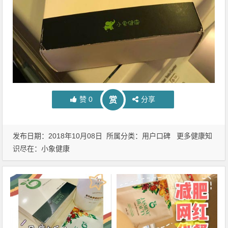
赞
0
分享
赏
发布日期：2018年10月08日 所属分类：
用户口碑
更多健康知
识尽在：
小象健康